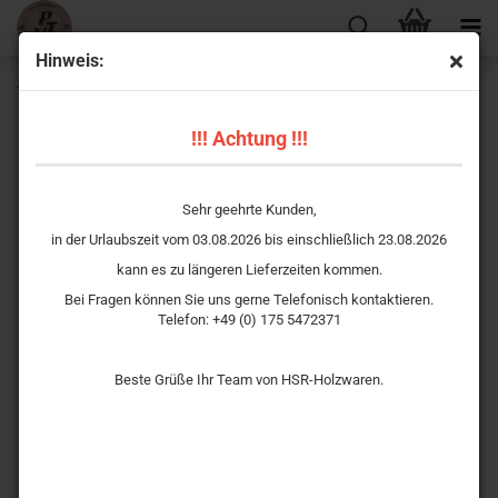
Hinweis:
T274 Milan
!!! Achtung !!!
Sehr geehrte Kunden,
in der Urlaubszeit vom 03.08.2026 bis einschließlich 23.08.2026
kann es zu längeren Lieferzeiten kommen.
Bei Fragen können Sie uns gerne Telefonisch kontaktieren.
Telefon: +49 (0) 175 5472371
Beste Grüße Ihr Team von HSR-Holzwaren.