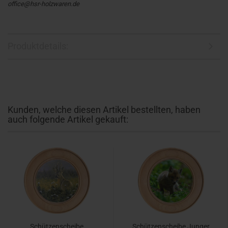
office@hsr-holzwaren.de
Produktdetails:
Kunden, welche diesen Artikel bestellten, haben
auch folgende Artikel gekauft:
Schützenscheibe
Schützenscheibe Junger