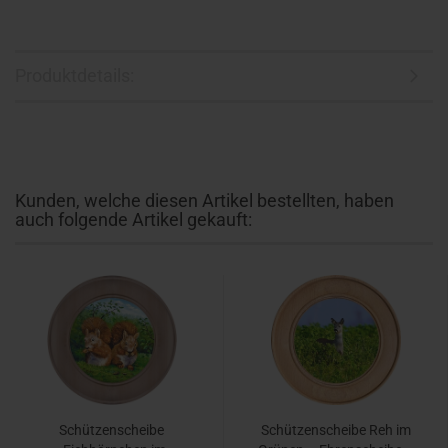
Produktdetails:
Kunden, welche diesen Artikel bestellten, haben
auch folgende Artikel gekauft:
Schützenscheibe
Schützenscheibe Reh im