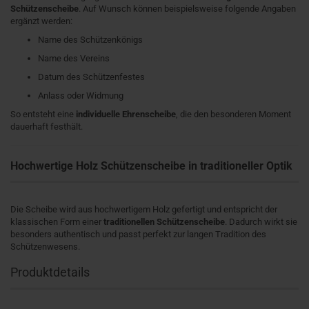
Schützenscheibe
. Auf Wunsch können beispielsweise folgende Angaben
ergänzt werden:
Name des Schützenkönigs
Name des Vereins
Datum des Schützenfestes
Anlass oder Widmung
So entsteht eine
individuelle Ehrenscheibe
, die den besonderen Moment
dauerhaft festhält.
Hochwertige Holz Schützenscheibe in traditioneller Optik
Die Scheibe wird aus hochwertigem Holz gefertigt und entspricht der
klassischen Form einer
traditionellen Schützenscheibe
. Dadurch wirkt sie
besonders authentisch und passt perfekt zur langen Tradition des
Schützenwesens.
Produktdetails