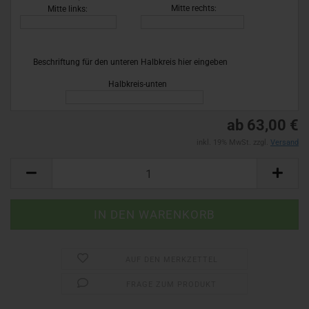
26)
Mitte rechts:
Mitte links:
Beschriftung für den unteren Halbkreis hier eingeben
!
Halbkreis-unten
ab 63,00 €
inkl. 19% MwSt. zzgl.
Versand
AUF DEN MERKZETTEL
FRAGE ZUM PRODUKT