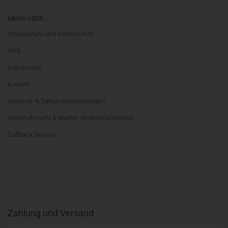
MEHR ÜBER...
Privatsphäre und Datenschutz
AGB
Impressum
Kontakt
Versand- & Zahlungsbedingungen
Widerrufsrecht & Muster-Widerrufsformular
Callback Service
Zahlung und Versand