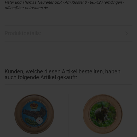
Peter und Thomas Neureiter GbR - Am Kloster 3 - 86742 Fremdingen -
office@hsr-holzwaren.de
Produktdetails:
Kunden, welche diesen Artikel bestellten, haben
auch folgende Artikel gekauft: