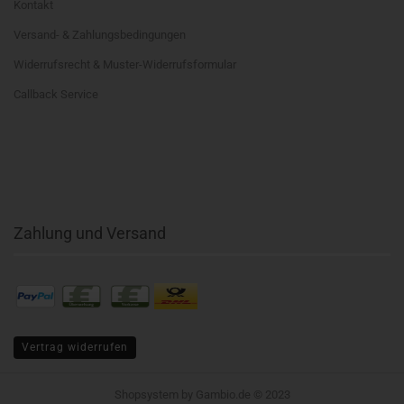
Kontakt
Versand- & Zahlungsbedingungen
Widerrufsrecht & Muster-Widerrufsformular
Callback Service
Zahlung und Versand
Vertrag widerrufen
Shopsystem
by Gambio.de © 2023